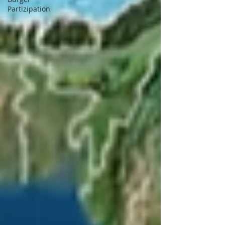
Partizipation