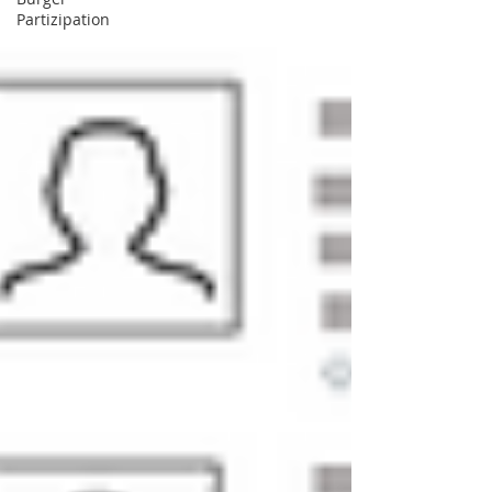
Partizipation