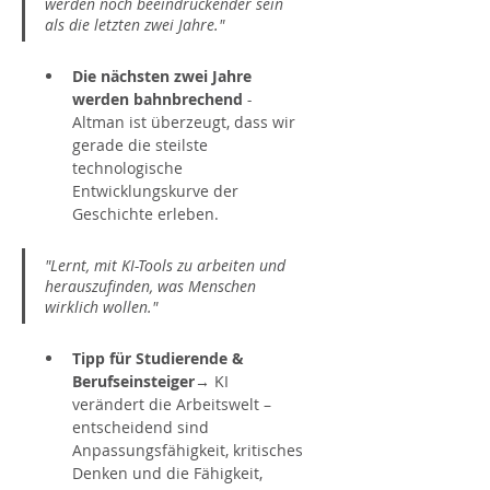
werden noch beeindruckender sein 
als die letzten zwei Jahre."
Die nächsten zwei Jahre 
werden bahnbrechend
 -
Altman ist überzeugt, dass wir 
gerade die steilste 
technologische 
Entwicklungskurve der 
Geschichte erleben.
"Lernt, mit KI-Tools zu arbeiten und 
herauszufinden, was Menschen 
wirklich wollen."
Tipp für Studierende & 
Berufseinsteiger
→ KI 
verändert die Arbeitswelt – 
entscheidend sind 
Anpassungsfähigkeit, kritisches 
Denken und die Fähigkeit, 