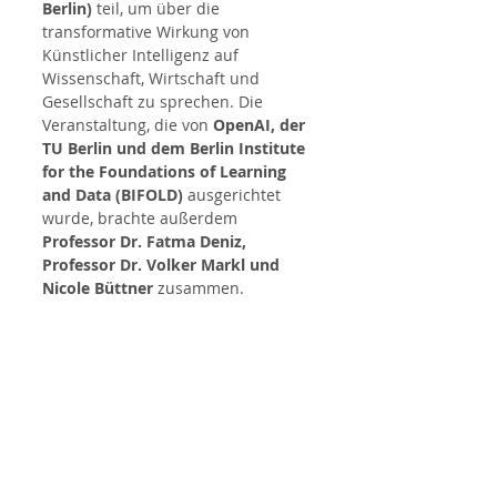
Berlin)
 teil, um über die 
transformative Wirkung von 
Künstlicher Intelligenz auf 
Wissenschaft, Wirtschaft und 
Gesellschaft zu sprechen. Die 
Veranstaltung, die von 
OpenAI, der 
TU Berlin und dem Berlin Institute 
for the Foundations of Learning 
and Data (BIFOLD)
 ausgerichtet 
wurde, brachte außerdem 
Professor Dr. Fatma Deniz, 
Professor Dr. Volker Markl und 
Nicole Büttner
 zusammen.