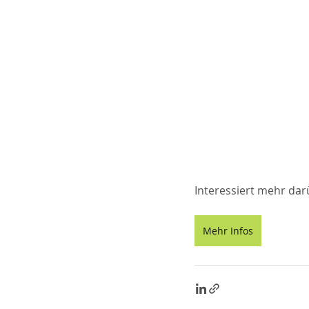
Interessiert mehr dar
Mehr Infos