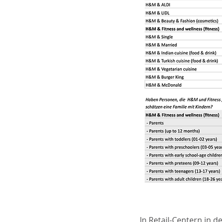
In Retail-Centern in 