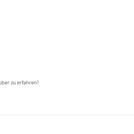
über zu erfahren?