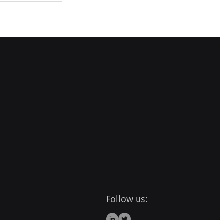
Follow us: