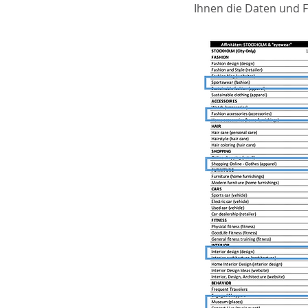
Ihnen die Daten und 