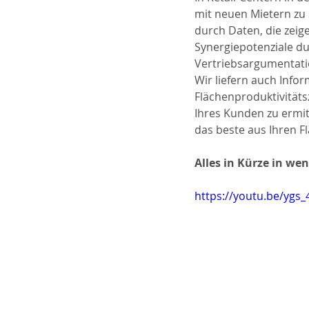
mit neuen Mietern zu
durch Daten, die zeig
Synergiepotenziale du
Vertriebsargumentati
Wir liefern auch Info
Flächenproduktivitäts
Ihres Kunden zu ermit
das beste aus Ihren F
Alles in Kürze in wen
https://youtu.be/ygs_