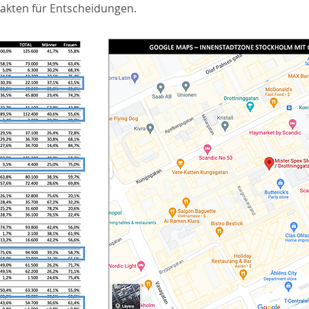
Fakten für Entscheidungen.