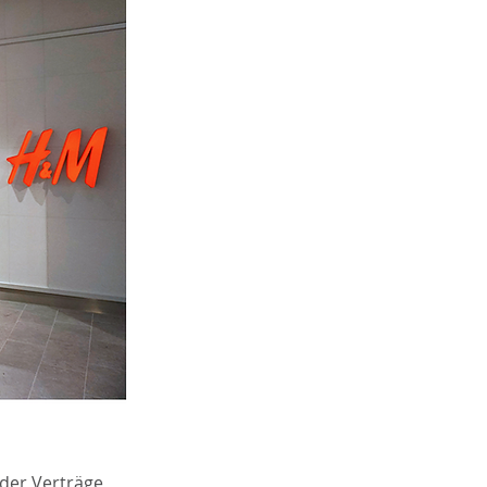
der Verträge 