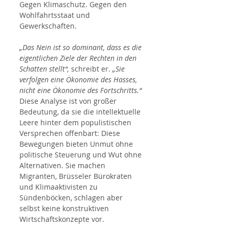
Gegen Klimaschutz. Gegen den 
Wohlfahrtsstaat und 
Gewerkschaften.
„Das Nein ist so dominant, dass es die 
eigentlichen Ziele der Rechten in den 
Schatten stellt“,
 schreibt er. 
„Sie 
verfolgen eine Ökonomie des Hasses, 
nicht eine Ökonomie des Fortschritts.“
Diese Analyse ist von großer 
Bedeutung, da sie die intellektuelle 
Leere hinter dem populistischen 
Versprechen offenbart: Diese 
Bewegungen bieten Unmut ohne 
politische Steuerung und Wut ohne 
Alternativen. Sie machen 
Migranten, Brüsseler Bürokraten 
und Klimaaktivisten zu 
Sündenböcken, schlagen aber 
selbst keine konstruktiven 
Wirtschaftskonzepte vor.