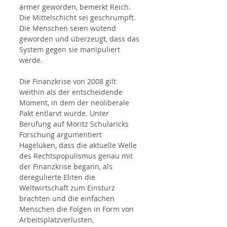
ärmer geworden, bemerkt Reich. 
Die Mittelschicht sei geschrumpft. 
Die Menschen seien wütend 
geworden und überzeugt, dass das 
System gegen sie manipuliert 
werde.
Die Finanzkrise von 2008 gilt 
weithin als der entscheidende 
Moment, in dem der neoliberale 
Pakt entlarvt wurde. Unter 
Berufung auf Moritz Schularicks 
Forschung argumentiert 
Hagelüken, dass die aktuelle Welle 
des Rechtspopulismus genau mit 
der Finanzkrise begann, als 
deregulierte Eliten die 
Weltwirtschaft zum Einsturz 
brachten und die einfachen 
Menschen die Folgen in Form von 
Arbeitsplatzverlusten, 