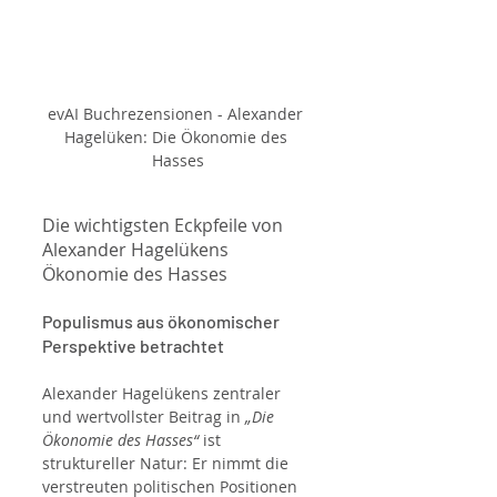
evAI Buchrezensionen - Alexander 
Hagelüken: Die Ökonomie des 
Hasses
Die wichtigsten Eckpfeile von 
Alexander Hagelükens 
Ökonomie des Hasses
Populismus aus ökonomischer 
Perspektive betrachtet
Alexander Hagelükens zentraler 
und wertvollster Beitrag in 
„Die 
Ökonomie des Hasses“
 ist 
struktureller Natur: Er nimmt die 
verstreuten politischen Positionen 