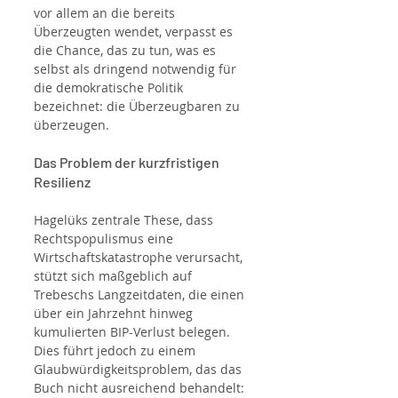
vor allem an die bereits 
Überzeugten wendet, verpasst es 
die Chance, das zu tun, was es 
selbst als dringend notwendig für 
die demokratische Politik 
bezeichnet: die Überzeugbaren zu 
überzeugen.
Das Problem der kurzfristigen 
Resilienz
Hagelüks zentrale These, dass 
Rechtspopulismus eine 
Wirtschaftskatastrophe verursacht, 
stützt sich maßgeblich auf 
Trebeschs Langzeitdaten, die einen 
über ein Jahrzehnt hinweg 
kumulierten BIP-Verlust belegen. 
Dies führt jedoch zu einem 
Glaubwürdigkeitsproblem, das das 
Buch nicht ausreichend behandelt: 