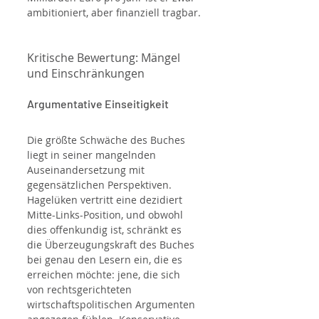
ambitioniert, aber finanziell tragbar.
Kritische Bewertung: Mängel 
und Einschränkungen
Argumentative Einseitigkeit
Die größte Schwäche des Buches 
liegt in seiner mangelnden 
Auseinandersetzung mit 
gegensätzlichen Perspektiven. 
Hagelüken vertritt eine dezidiert 
Mitte-Links-Position, und obwohl 
dies offenkundig ist, schränkt es 
die Überzeugungskraft des Buches 
bei genau den Lesern ein, die es 
erreichen möchte: jene, die sich 
von rechtsgerichteten 
wirtschaftspolitischen Argumenten 