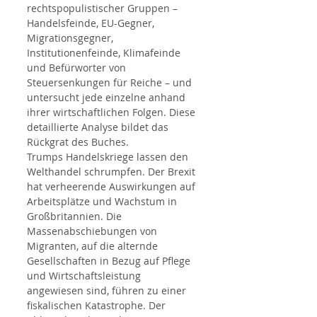
rechtspopulistischer Gruppen – 
Handelsfeinde, EU-Gegner, 
Migrationsgegner, 
Institutionenfeinde, Klimafeinde 
und Befürworter von 
Steuersenkungen für Reiche – und 
untersucht jede einzelne anhand 
ihrer wirtschaftlichen Folgen. Diese 
detaillierte Analyse bildet das 
Rückgrat des Buches. 
Trumps Handelskriege lassen den 
Welthandel schrumpfen. Der Brexit 
hat verheerende Auswirkungen auf 
Arbeitsplätze und Wachstum in 
Großbritannien. Die 
Massenabschiebungen von 
Migranten, auf die alternde 
Gesellschaften in Bezug auf Pflege 
und Wirtschaftsleistung 
angewiesen sind, führen zu einer 
fiskalischen Katastrophe. Der 