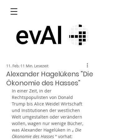
11. Feb.
11 Min. Lesezeit
Alexander Hagelükens "Die
Ökonomie des Hasses"
In einer Zeit, in der 
Rechtspopulisten von Donald 
Trump bis Alice Weidel Wirtschaft 
und Institutionen der westlichen 
Welt umgestalten oder verändern 
wollen, wagen nur wenige Bücher, 
was Alexander Hagelüken in „ 
Die 
Ökonomie des Hasses
 “ vorhat: 