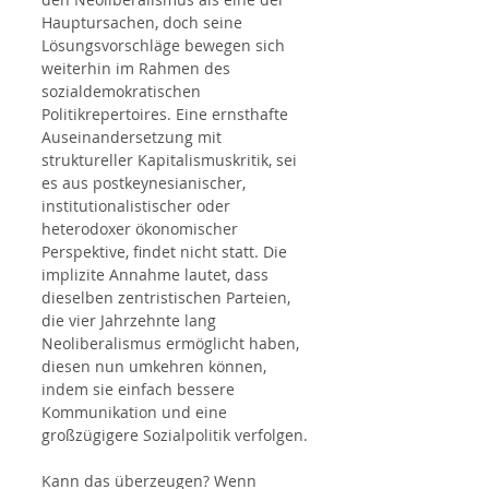
Hauptursachen, doch seine 
Lösungsvorschläge bewegen sich 
weiterhin im Rahmen des 
sozialdemokratischen 
Politikrepertoires. Eine ernsthafte 
Auseinandersetzung mit 
struktureller Kapitalismuskritik, sei 
es aus postkeynesianischer, 
institutionalistischer oder 
heterodoxer ökonomischer 
Perspektive, findet nicht statt. Die 
implizite Annahme lautet, dass 
dieselben zentristischen Parteien, 
die vier Jahrzehnte lang 
Neoliberalismus ermöglicht haben, 
diesen nun umkehren können, 
indem sie einfach bessere 
Kommunikation und eine 
großzügigere Sozialpolitik verfolgen.
Kann das überzeugen? Wenn 