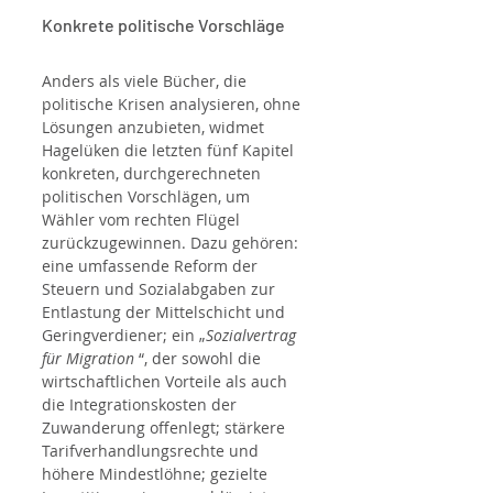
Konkrete politische Vorschläge
Anders als viele Bücher, die 
politische Krisen analysieren, ohne 
Lösungen anzubieten, widmet 
Hagelüken die letzten fünf Kapitel 
konkreten, durchgerechneten 
politischen Vorschlägen, um 
Wähler vom rechten Flügel 
zurückzugewinnen. Dazu gehören: 
eine umfassende Reform der 
Steuern und Sozialabgaben zur 
Entlastung der Mittelschicht und 
Geringverdiener; ein „
Sozialvertrag 
für Migration
 “, der sowohl die 
wirtschaftlichen Vorteile als auch 
die Integrationskosten der 
Zuwanderung offenlegt; stärkere 
Tarifverhandlungsrechte und 
höhere Mindestlöhne; gezielte 